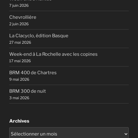
7 juin 2026
Chevrollière
2 juin 2026
La Clacyclo, édition Basque
27 mai 2026
Week-end à La Rochelle avec les copines
17 mai 2026
BRM 400 de Chartres
9 mai 2026
BRM 300 de nuit
3 mai 2026
Archives