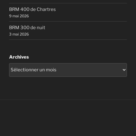
BRM 400 de Chartres
9 mai 2026
BRM 300 de nuit
3 mai 2026
Archives