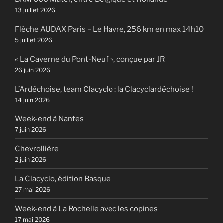
13 juillet 2026
Flèche AUDAX Paris – Le Havre, 256 km en max 14h10
5 juillet 2026
« La Caverne du Pont-Neuf », conçue par JR
26 juin 2026
L’Ardéchoise, team Clacyclo : la Clacyclardéchoise !
14 juin 2026
Week-end à Nantes
7 juin 2026
Chevrollière
2 juin 2026
La Clacyclo, édition Basque
27 mai 2026
Week-end à La Rochelle avec les copines
17 mai 2026