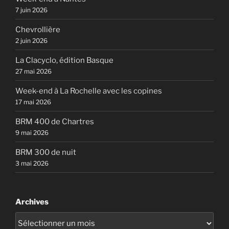
7 juin 2026
Chevrollière
2 juin 2026
La Clacyclo, édition Basque
27 mai 2026
Week-end à La Rochelle avec les copines
17 mai 2026
BRM 400 de Chartres
9 mai 2026
BRM 300 de nuit
3 mai 2026
Archives