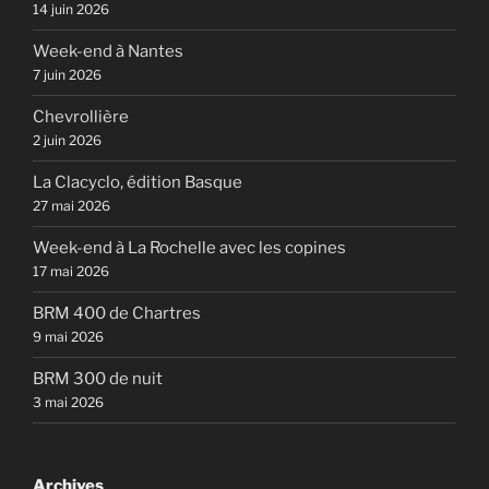
14 juin 2026
Week-end à Nantes
7 juin 2026
Chevrollière
2 juin 2026
La Clacyclo, édition Basque
27 mai 2026
Week-end à La Rochelle avec les copines
17 mai 2026
BRM 400 de Chartres
9 mai 2026
BRM 300 de nuit
3 mai 2026
Archives