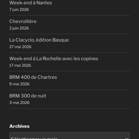
Week-end à Nantes
7 juin 2026
Chevrollière
2 juin 2026
La Clacyclo, édition Basque
27 mai 2026
Week-end à La Rochelle avec les copines
17 mai 2026
BRM 400 de Chartres
9 mai 2026
BRM 300 de nuit
3 mai 2026
Archives