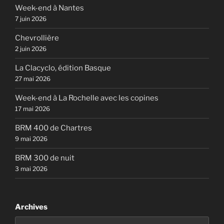
Week-end à Nantes
7 juin 2026
Chevrollière
2 juin 2026
La Clacyclo, édition Basque
27 mai 2026
Week-end à La Rochelle avec les copines
17 mai 2026
BRM 400 de Chartres
9 mai 2026
BRM 300 de nuit
3 mai 2026
Archives